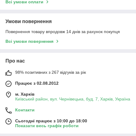
Всі умови оплати
Умови повернення
Повернення товару впродовж 14 днів за рахунок покупця
Всі умови повернення
Про нас
98% позитивних з 267 відгуків за рік
Працює з 02.08.2012
м. Харків
Київський район, вул. Чернівецька, буд. 7, Харків, Україна
Контакти
Сьогодні працює з 10:00 до 18:00
Показати весь графік роботи