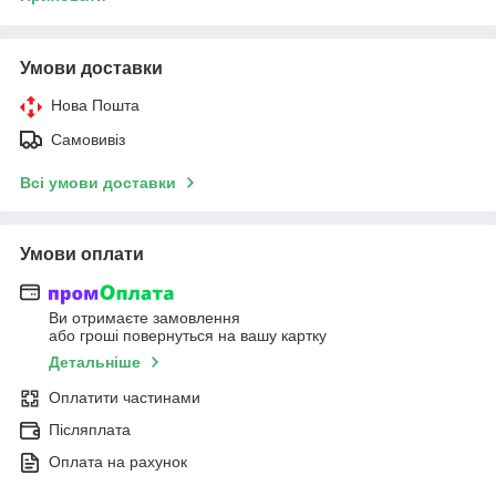
Умови доставки
Нова Пошта
Самовивіз
Всі умови доставки
Умови оплати
Ви отримаєте замовлення
або гроші повернуться на вашу картку
Детальніше
Оплатити частинами
Післяплата
Оплата на рахунок