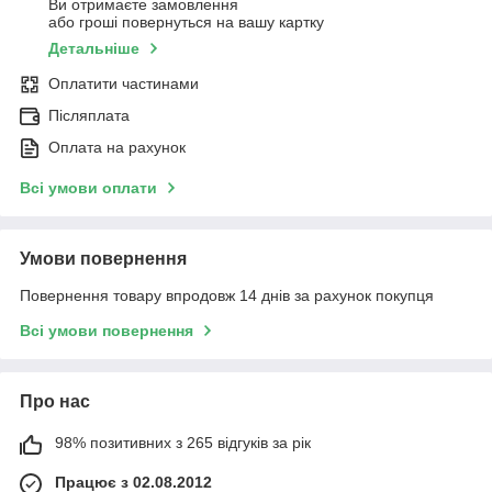
Ви отримаєте замовлення
або гроші повернуться на вашу картку
Детальніше
Оплатити частинами
Післяплата
Оплата на рахунок
Всі умови оплати
Умови повернення
Повернення товару впродовж 14 днів за рахунок покупця
Всі умови повернення
Про нас
98% позитивних з 265 відгуків за рік
Працює з 02.08.2012