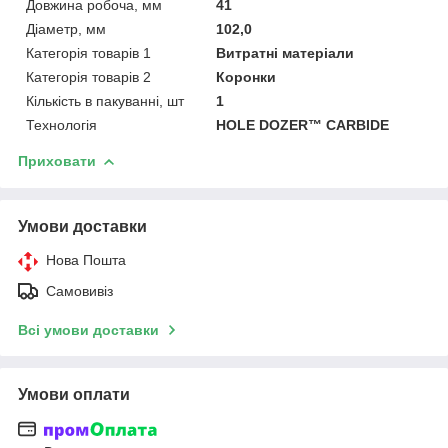
Довжина робоча, мм
41
Діаметр, мм
102,0
Категорія товарів 1
Витратні матеріали
Категорія товарів 2
Коронки
Кількість в пакуванні, шт
1
Технологія
HOLE DOZER™ CARBIDE
Приховати
Умови доставки
Нова Пошта
Самовивіз
Всі умови доставки
Умови оплати