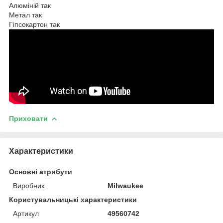
Алюміній так
Метал так
Гіпсокартон так
Приховати
Характеристики
Основні атрибути
Виробник
Milwaukee
Користувальницькі характеристики
Артикул
49560742