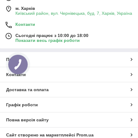
м. Харків
Київський район, вул. Чернівецька, буд. 7, Харків, Україна
Контакти
Сьогодні працює з 10:00 до 18:00
Показати весь графік роботи
Про нас
КНОПКА
ЗВ'ЯЗКУ
Контакти
Доставка та оплата
Графік роботи
Повна версія сайту
Сайт створено на маркетплейсі
Prom.ua