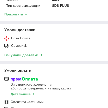
Тип хвостовика/садки
SDS-PLUS
Приховати
Умови доставки
Нова Пошта
Самовивіз
Всі умови доставки
Умови оплати
Ви отримаєте замовлення
або гроші повернуться на вашу картку
Детальніше
Оплатити частинами