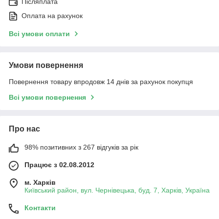
Післяплата
Оплата на рахунок
Всі умови оплати
Умови повернення
Повернення товару впродовж 14 днів за рахунок покупця
Всі умови повернення
Про нас
98% позитивних з 267 відгуків за рік
Працює з 02.08.2012
м. Харків
Київський район, вул. Чернівецька, буд. 7, Харків, Україна
Контакти