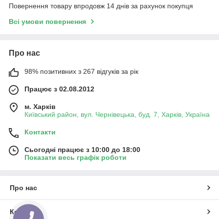
Повернення товару впродовж 14 днів за рахунок покупця
Всі умови повернення
Про нас
98% позитивних з 267 відгуків за рік
Працює з 02.08.2012
м. Харків
Київський район, вул. Чернівецька, буд. 7, Харків, Україна
Контакти
Сьогодні працює з 10:00 до 18:00
Показати весь графік роботи
Про нас
Контакти