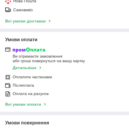
Нова Пошта
Самовивіз
Всі умови доставки
Умови оплати
Ви отримаєте замовлення
або гроші повернуться на вашу картку
Детальніше
Оплатити частинами
Післяплата
Оплата на рахунок
Всі умови оплати
Умови повернення