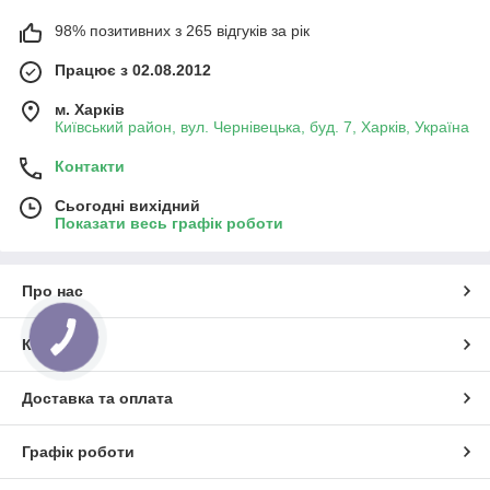
98% позитивних з 265 відгуків за рік
Працює з 02.08.2012
м. Харків
Київський район, вул. Чернівецька, буд. 7, Харків, Україна
Контакти
Сьогодні вихідний
Показати весь графік роботи
Про нас
КНОПКА
Контакти
ЗВ'ЯЗКУ
Доставка та оплата
Графік роботи