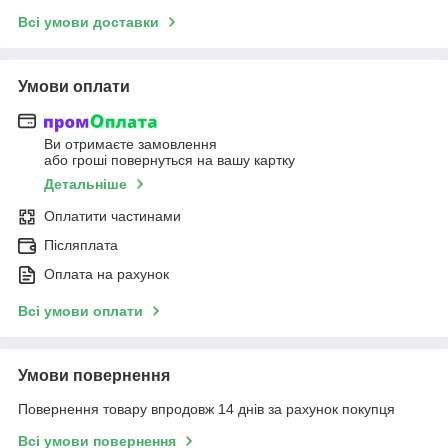
Всі умови доставки
Умови оплати
Ви отримаєте замовлення
або гроші повернуться на вашу картку
Детальніше
Оплатити частинами
Післяплата
Оплата на рахунок
Всі умови оплати
Умови повернення
Повернення товару впродовж 14 днів за рахунок покупця
Всі умови повернення