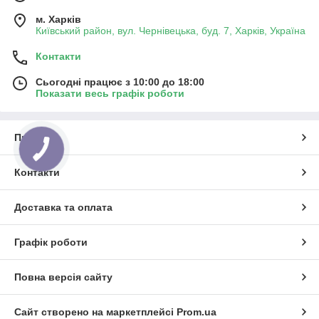
м. Харків
Київський район, вул. Чернівецька, буд. 7, Харків, Україна
Контакти
Сьогодні працює з 10:00 до 18:00
Показати весь графік роботи
Про нас
Контакти
Доставка та оплата
Графік роботи
Повна версія сайту
Сайт створено на маркетплейсі
Prom.ua