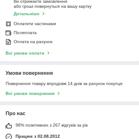
Ви отримаєте замовлення
або гроші повернуться на вашу картку
Детальніше
Оплатити частинами
Післяплата
Оплата на рахунок
Всі умови оплати
Умови повернення
Повернення товару впродовж 14 днів за рахунок покупця
Всі умови повернення
Про нас
98% позитивних з 267 відгуків за рік
Працює з 02.08.2012