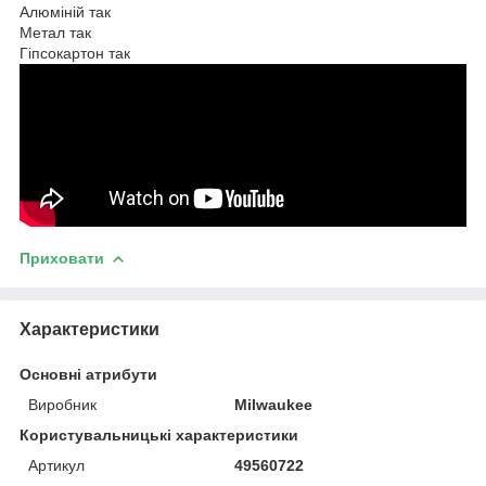
Алюміній так
Метал так
Гіпсокартон так
Приховати
Характеристики
Основні атрибути
Виробник
Milwaukee
Користувальницькі характеристики
Артикул
49560722