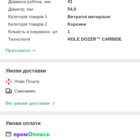
Довжина робоча, мм
41
Діаметр, мм
54,0
Категорія товарів 1
Витратні матеріали
Категорія товарів 2
Коронки
Кількість в пакуванні, шт
1
Технологія
HOLE DOZER™ CARBIDE
Приховати
Умови доставки
Нова Пошта
Самовивіз
Всі умови доставки
Умови оплати