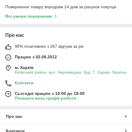
Повернення товару впродовж 14 днів за рахунок покупця
Всі умови повернення
Про нас
98% позитивних з 267 відгуків за рік
Працює з 02.08.2012
м. Харків
Київський район, вул. Чернівецька, буд. 7, Харків, Україна
Контакти
Сьогодні працює з 10:00 до 18:00
Показати весь графік роботи
Про нас
Контакти