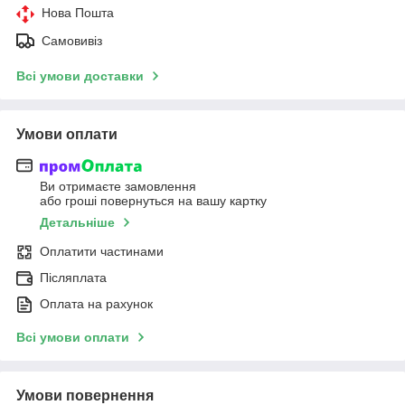
Нова Пошта
Самовивіз
Всі умови доставки
Умови оплати
Ви отримаєте замовлення
або гроші повернуться на вашу картку
Детальніше
Оплатити частинами
Післяплата
Оплата на рахунок
Всі умови оплати
Умови повернення