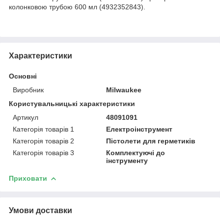
колонковою трубою 600 мл (4932352843).
Характеристики
Основні
Виробник
Milwaukee
Користувальницькі характеристики
Артикул
48091091
Категорія товарів 1
Електроінструмент
Категорія товарів 2
Пістолети для герметиків
Категорія товарів 3
Комплектуючі до
інструменту
Приховати
Умови доставки