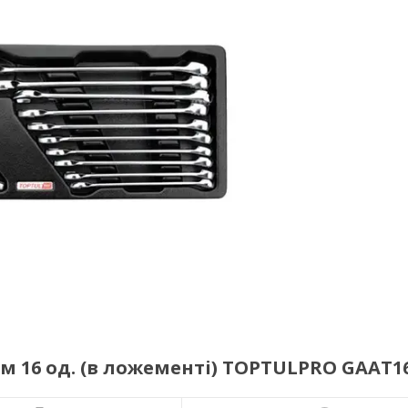
м 16 од. (в ложементі) TOPTULPRO GAAT1