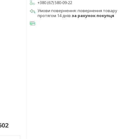
+380 (67) 580-09-22
повернення товару
протягом 14 днів
за рахунок покупця
602