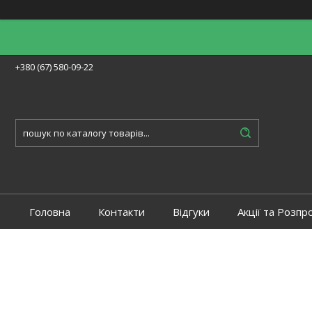
+380 (67) 580-09-22
Головна
Контакти
Відгуки
Акції та Розпр