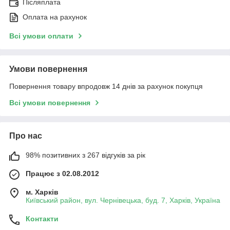
Післяплата
Оплата на рахунок
Всі умови оплати
Умови повернення
Повернення товару впродовж 14 днів за рахунок покупця
Всі умови повернення
Про нас
98% позитивних з 267 відгуків за рік
Працює з 02.08.2012
м. Харків
Київський район, вул. Чернівецька, буд. 7, Харків, Україна
Контакти