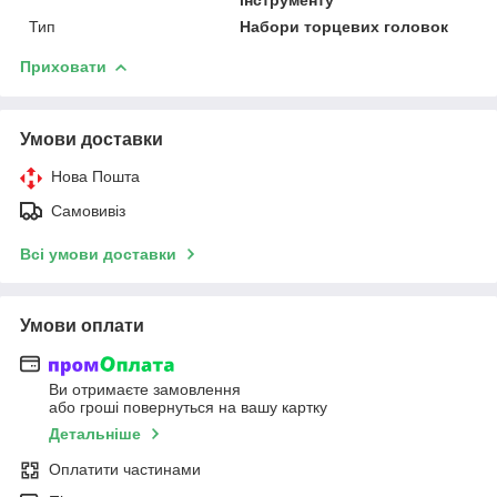
Тип
Набори торцевих головок
Приховати
Умови доставки
Нова Пошта
Самовивіз
Всі умови доставки
Умови оплати
Ви отримаєте замовлення
або гроші повернуться на вашу картку
Детальніше
Оплатити частинами