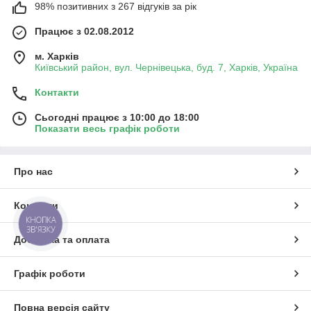
98% позитивних з 267 відгуків за рік
Працює з 02.08.2012
м. Харків
Київський район, вул. Чернівецька, буд. 7, Харків, Україна
Контакти
Сьогодні працює з 10:00 до 18:00
Показати весь графік роботи
Про нас
Контакти
КНОПКА
ЗВ'ЯЗКУ
Доставка та оплата
Графік роботи
Повна версія сайту