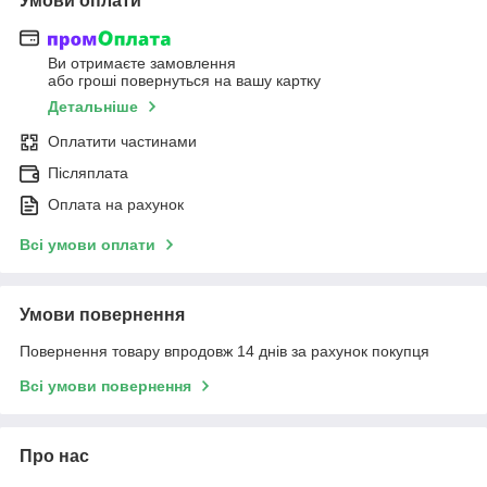
Умови оплати
Ви отримаєте замовлення
або гроші повернуться на вашу картку
Детальніше
Оплатити частинами
Післяплата
Оплата на рахунок
Всі умови оплати
Умови повернення
Повернення товару впродовж 14 днів за рахунок покупця
Всі умови повернення
Про нас