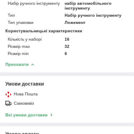
Набір ручного інструменту
набір автомобільного
інструменту
Тип
Набір ручного інструменту
Тип упаковки
Ложемент
Користувальницькі характеристики
Кількість у наборі
16
Розмір max
32
Розмір min
6
Приховати
Умови доставки
Нова Пошта
Самовивіз
Всі умови доставки