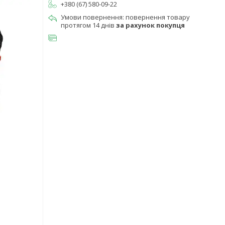
+380 (67) 580-09-22
повернення товару
протягом 14 днів
за рахунок покупця