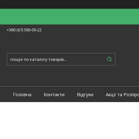
+380 (67) 580-09-22
Головна
Контакти
Відгуки
Акції та Розпр