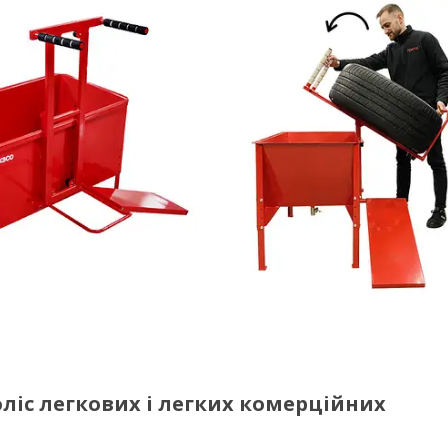
ліс легкових і легких комерційних