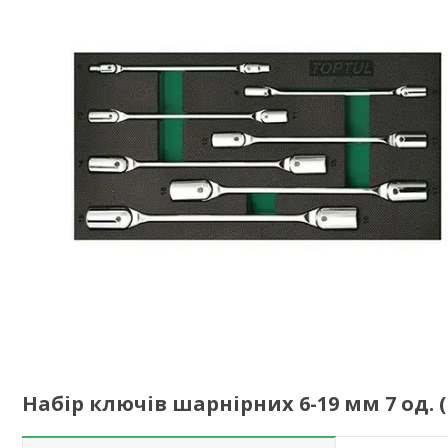
Набір ключів шарнірних 6-19 мм 7 од. 