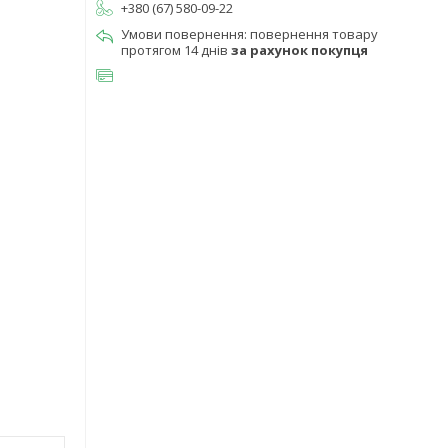
+380 (67) 580-09-22
повернення товару
протягом 14 днів
за рахунок покупця