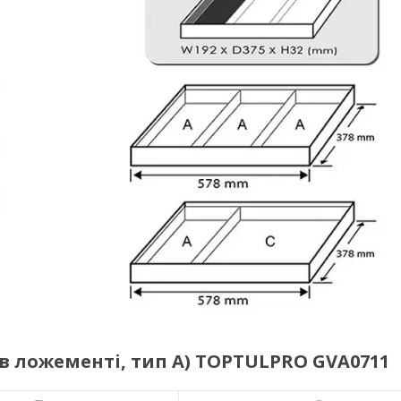
(в ложементі, тип А) TOPTULPRO GVA0711