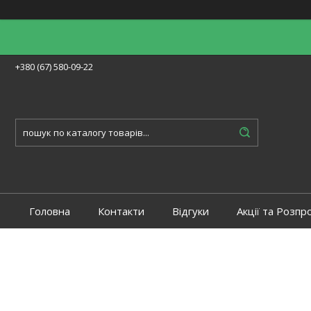
+380 (67) 580-09-22
Головна
Контакти
Відгуки
Акції та Розпр