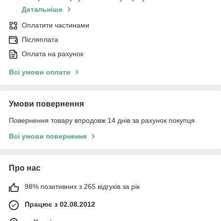
Детальніше
Оплатити частинами
Післяплата
Оплата на рахунок
Всі умови оплати
Умови повернення
Повернення товару впродовж 14 днів за рахунок покупця
Всі умови повернення
Про нас
98% позитивних з 265 відгуків за рік
Працює з 02.08.2012