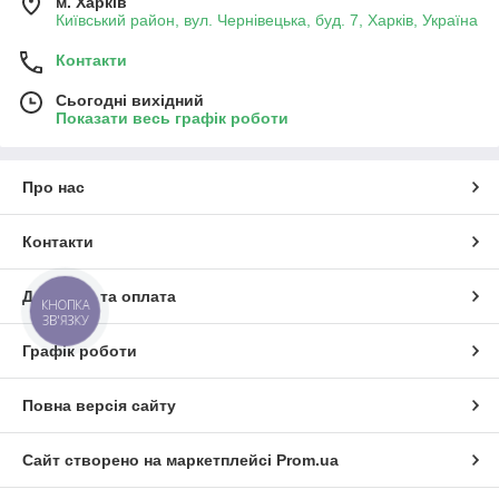
м. Харків
Київський район, вул. Чернівецька, буд. 7, Харків, Україна
Контакти
Сьогодні вихідний
Показати весь графік роботи
Про нас
Контакти
Доставка та оплата
КНОПКА
ЗВ'ЯЗКУ
Графік роботи
Повна версія сайту
Сайт створено на маркетплейсі
Prom.ua