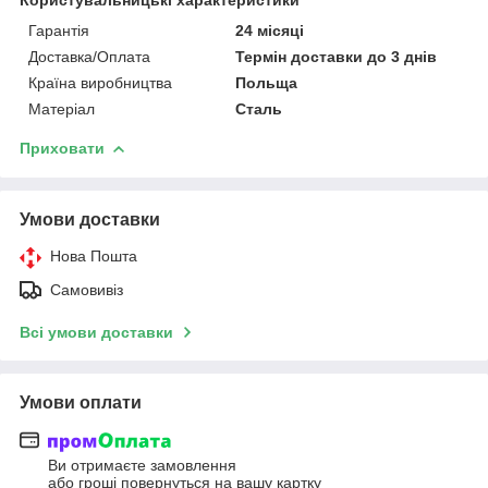
Гарантія
24 місяці
Доставка/Оплата
Термін доставки до 3 днів
Країна виробництва
Польща
Матеріал
Сталь
Приховати
Умови доставки
Нова Пошта
Самовивіз
Всі умови доставки
Умови оплати
Ви отримаєте замовлення
або гроші повернуться на вашу картку