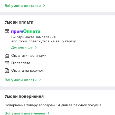
Всі умови доставки
Умови оплати
Ви отримаєте замовлення
або гроші повернуться на вашу картку
Детальніше
Оплатити частинами
Післяплата
Оплата на рахунок
Всі умови оплати
Умови повернення
Повернення товару впродовж 14 днів за рахунок покупця
Всі умови повернення