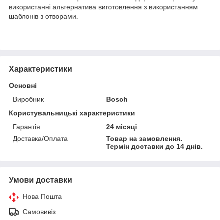
використанні альтернатива виготовлення з використанням
шаблонів з отворами.
Характеристики
Основні
Виробник
Bosch
Користувальницькі характеристики
Гарантія
24 місяці
Доставка/Оплата
Товар на замовлення.
Термін доставки до 14 днів.
Умови доставки
Нова Пошта
Самовивіз