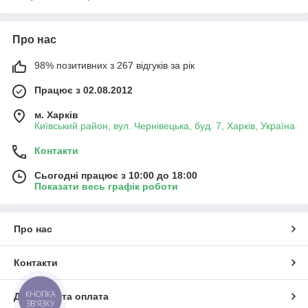
Про нас
98% позитивних з 267 відгуків за рік
Працює з 02.08.2012
м. Харків
Київський район, вул. Чернівецька, буд. 7, Харків, Україна
Контакти
Сьогодні працює з 10:00 до 18:00
Показати весь графік роботи
Про нас
Контакти
КНОПКА
Доставка та оплата
ЗВ'ЯЗКУ