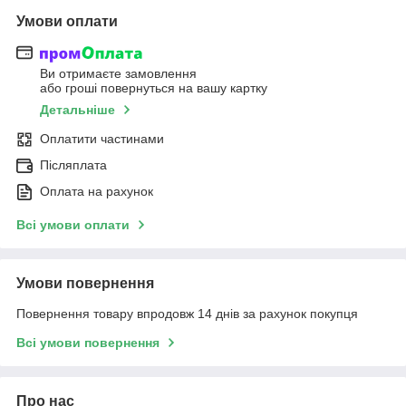
Умови оплати
Ви отримаєте замовлення
або гроші повернуться на вашу картку
Детальніше
Оплатити частинами
Післяплата
Оплата на рахунок
Всі умови оплати
Умови повернення
Повернення товару впродовж 14 днів за рахунок покупця
Всі умови повернення
Про нас