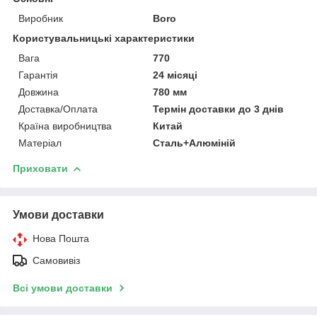
Виробник
Boro
Користувальницькі характеристики
Вага
770
Гарантія
24 місяці
Довжина
780 мм
Доставка/Оплата
Термін доставки до 3 днів
Країна виробництва
Китай
Матеріал
Сталь+Алюміній
Приховати
Умови доставки
Нова Пошта
Самовивіз
Всі умови доставки