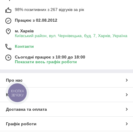
98% позитивних з 267 відгуків за рік
Працює з 02.08.2012
м. Харків
Київський район, вул. Чернівецька, буд. 7, Харків, Україна
Контакти
Сьогодні працює з 10:00 до 18:00
Показати весь графік роботи
Про нас
КНОПКА
Контакти
ЗВ'ЯЗКУ
Доставка та оплата
Графік роботи