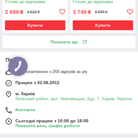
Готово до відправки
Готово до відправки
комфортного відпочинку
2 699
3 749
₴
₴
4 820 ₴
6 695 ₴
Купити
Купити
Показати ще
Про нас
98% позитивних з 265 відгуків за рік
Працює з 02.08.2012
м. Харків
Київський район, вул. Чернівецька, буд. 7, Харків, Україна
Контакти
Сьогодні працює з 10:00 до 18:00
Показати весь графік роботи