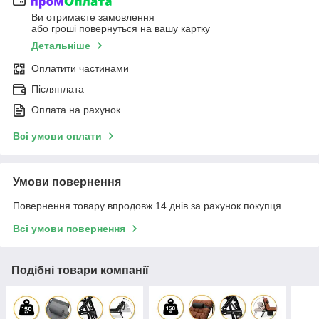
Ви отримаєте замовлення
або гроші повернуться на вашу картку
Детальніше
Оплатити частинами
Післяплата
Оплата на рахунок
Всі умови оплати
Умови повернення
Повернення товару впродовж 14 днів за рахунок покупця
Всі умови повернення
Подібні товари компанії