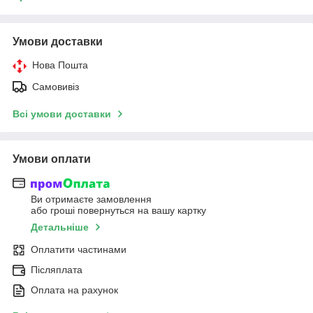
Умови доставки
Нова Пошта
Самовивіз
Всі умови доставки
Умови оплати
Ви отримаєте замовлення
або гроші повернуться на вашу картку
Детальніше
Оплатити частинами
Післяплата
Оплата на рахунок