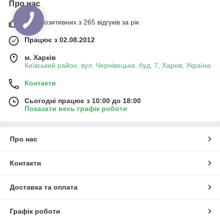
Про нас
98% позитивних з 265 відгуків за рік
Працює з 02.08.2012
м. Харків
Київський район, вул. Чернівецька, буд. 7, Харків, Україна
Контакти
Сьогодні працює з 10:00 до 18:00
Показати весь графік роботи
Про нас
Контакти
Доставка та оплата
Графік роботи