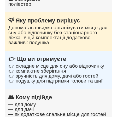
поліестер
💡 Яку проблему вирішує
Допомагає швидко організувати місце для
сну або відпочинку без стаціонарного
ліжка. У цій комплектації додатково
важливі: подушка.
👉 Що ви отримуєте
👉 складне місце для сну або відпочинку
👉 компактне зберігання
👉 зручність для дому, дачі або гостей
👉 подушку для підтримки голови та шиї
👥 Кому підійде
— для дому
— для дачі
— як додаткове спальне місце для гостей