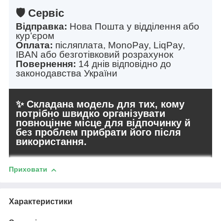
🛡️ Сервіс
Відправка:
Нова Пошта у відділення або
кур’єром
Оплата:
післяплата, MonoPay, LiqPay,
IBAN або безготівковий розрахунок
Повернення:
14 днів відповідно до
законодавства України
✨ Складана модель для тих, кому
потрібно швидко організувати
повноцінне місце для відпочинку й
без проблем прибрати його після
використання.
Приховати
Характеристики