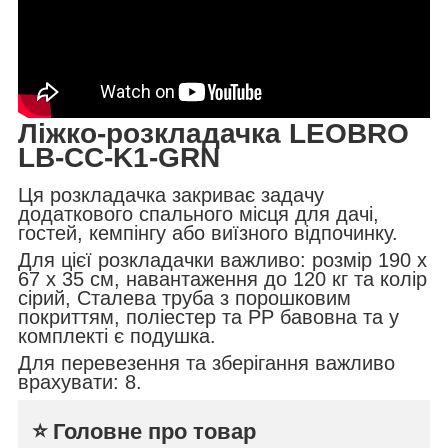
Ліжко-розкладачка LEOBRO
LB-CC-K1-GRN
Ця розкладачка закриває задачу
додаткового спального місця для дачі,
гостей, кемпінгу або виїзного відпочинку.
Для цієї розкладачки важливо: розмір 190 х
67 х 35 см, навантаження до 120 кг та колір
сірий, Сталева труба з порошковим
покриттям, поліестер та PP бавовна та у
комплекті є подушка.
Для перевезення та зберігання важливо
врахувати: 8.
⭐ Головне про товар