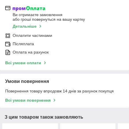
Ви отримаєте замовлення
або гроші повернуться на вашу картку
Детальніше
Оплатити частинами
Післяплата
Оплата на рахунок
Всі умови оплати
Умови повернення
Повернення товару впродовж 14 днів за рахунок покупця
Всі умови повернення
З цим товаром також замовляють