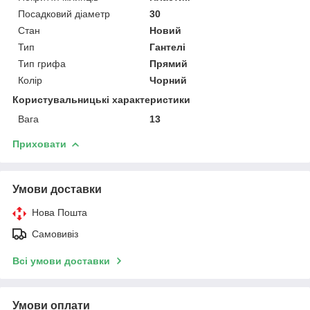
Посадковий діаметр
30
Стан
Новий
Тип
Гантелі
Тип грифа
Прямий
Колір
Чорний
Користувальницькі характеристики
Вага
13
Приховати
Умови доставки
Нова Пошта
Самовивіз
Всі умови доставки
Умови оплати