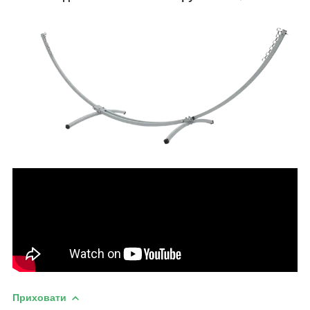
Приховати