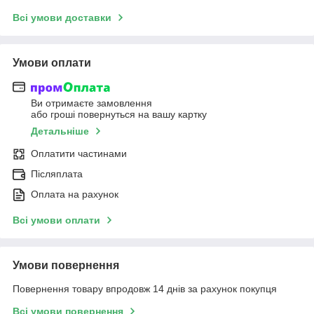
Всі умови доставки
Умови оплати
Ви отримаєте замовлення
або гроші повернуться на вашу картку
Детальніше
Оплатити частинами
Післяплата
Оплата на рахунок
Всі умови оплати
Умови повернення
Повернення товару впродовж 14 днів за рахунок покупця
Всі умови повернення