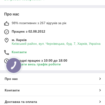
Про нас
98% позитивних з 267 відгуків за рік
Працює з 02.08.2012
м. Харків
Київський район, вул. Чернівецька, буд. 7, Харків, Україна
Контакти
Сьогодні працює з 10:00 до 18:00
Показати весь графік роботи
Про нас
Контакти
Доставка та оплата