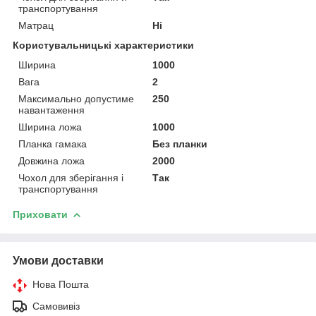
транспортування
Матрац
Ні
Користувальницькі характеристики
Ширина
1000
Вага
2
Максимально допустиме
250
навантаження
Ширина ложа
1000
Планка гамака
Без планки
Довжина ложа
2000
Чохол для зберігання і
Так
транспортування
Приховати
Умови доставки
Нова Пошта
Самовивіз