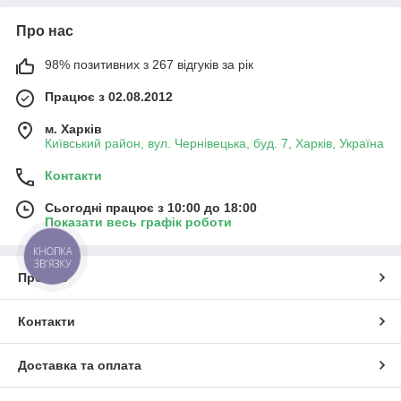
Про нас
98% позитивних з 267 відгуків за рік
Працює з 02.08.2012
м. Харків
Київський район, вул. Чернівецька, буд. 7, Харків, Україна
Контакти
Сьогодні працює з 10:00 до 18:00
Показати весь графік роботи
КНОПКА
ЗВ'ЯЗКУ
Про нас
Контакти
Доставка та оплата