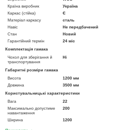
Країна виробник
Україна
Каркас (стійка)
Є
Матеріал каркасу
сталь
Навіс
Не передбачений
Стан
Новий
Гарантійний термін
24 міс
Комплектація гамака
Чохол для зберігання й
Ні
транспортування
Габаритні розміри гамака
Висота
1200 мм
Довжина
3500 мм
Користувальницькі характеристики
Вага
22
Максимально допустиме
200
навантаження
Ширина
1200