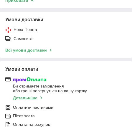
Приховати
Умови доставки
Нова Пошта
Самовивіз
Всі умови доставки
Умови оплати
Ви отримаєте замовлення
або гроші повернуться на вашу картку
Детальніше
Оплатити частинами
Післяплата
Оплата на рахунок