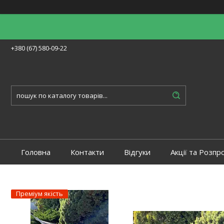
+380 (67) 580-09-22
Головна
Контакти
Відгуки
Акції та Розпр
Преміум якість