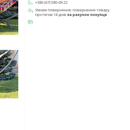
+380 (67) 580-09-22
повернення товару
протягом 14 днів
за рахунок покупця