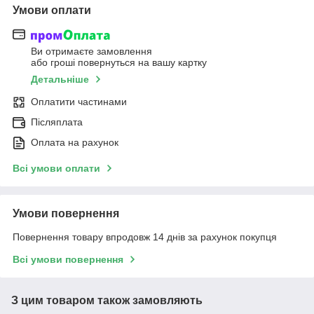
Умови оплати
Ви отримаєте замовлення
або гроші повернуться на вашу картку
Детальніше
Оплатити частинами
Післяплата
Оплата на рахунок
Всі умови оплати
Умови повернення
Повернення товару впродовж 14 днів за рахунок покупця
Всі умови повернення
З цим товаром також замовляють