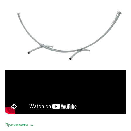
Приховати