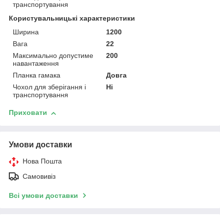
транспортування
Користувальницькі характеристики
Ширина
1200
Вага
22
Максимально допустиме
200
навантаження
Планка гамака
Довга
Чохол для зберігання і
Ні
транспортування
Приховати
Умови доставки
Нова Пошта
Самовивіз
Всі умови доставки