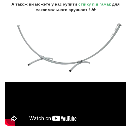
А також ви можете у нас купити
стійку під гамак
для
максимального зручності! 🏕️