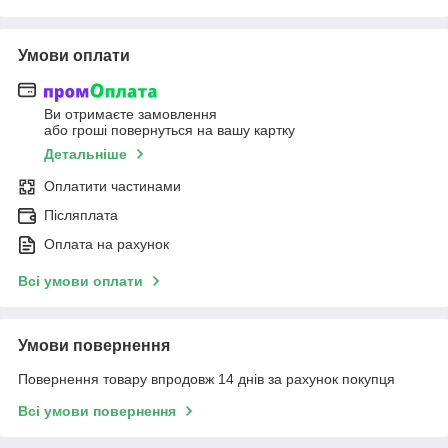
Умови оплати
Ви отримаєте замовлення
або гроші повернуться на вашу картку
Детальніше
Оплатити частинами
Післяплата
Оплата на рахунок
Всі умови оплати
Умови повернення
Повернення товару впродовж 14 днів за рахунок покупця
Всі умови повернення