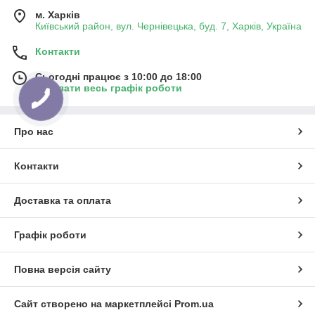
м. Харків
Київський район, вул. Чернівецька, буд. 7, Харків, Україна
Контакти
Сьогодні працює з 10:00 до 18:00
Показати весь графік роботи
Про нас
Контакти
Доставка та оплата
Графік роботи
Повна версія сайту
Сайт створено на маркетплейсі
Prom.ua