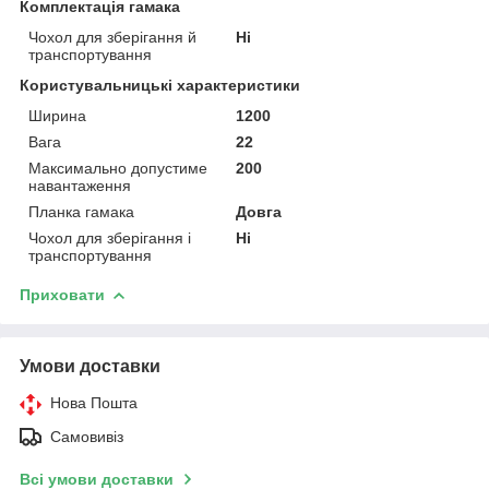
Комплектація гамака
Чохол для зберігання й
Ні
транспортування
Користувальницькі характеристики
Ширина
1200
Вага
22
Максимально допустиме
200
навантаження
Планка гамака
Довга
Чохол для зберігання і
Ні
транспортування
Приховати
Умови доставки
Нова Пошта
Самовивіз
Всі умови доставки