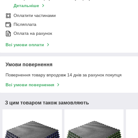
Детальніше
Оплатити частинами
Післяплата
Оплата на рахунок
Всі умови оплати
Умови повернення
Повернення товару впродовж 14 днів за рахунок покупця
Всі умови повернення
З цим товаром також замовляють