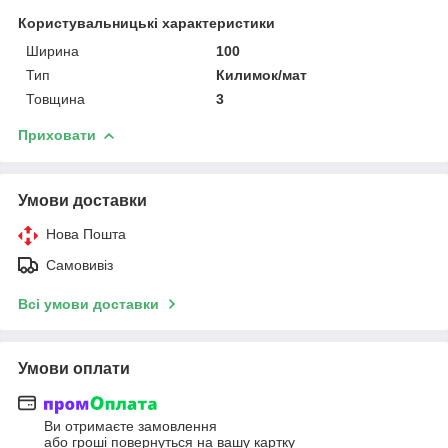
Користувальницькі характеристики
Ширина
100
Тип
Килимок/мат
Товщина
3
Приховати
Умови доставки
Нова Пошта
Самовивіз
Всі умови доставки
Умови оплати
Ви отримаєте замовлення
або гроші повернуться на вашу картку