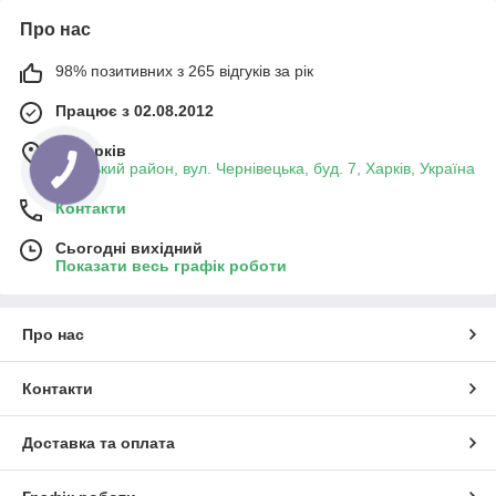
Про нас
98% позитивних з 265 відгуків за рік
Працює з 02.08.2012
м. Харків
Київський район, вул. Чернівецька, буд. 7, Харків, Україна
Контакти
Сьогодні вихідний
Показати весь графік роботи
Про нас
Контакти
Доставка та оплата