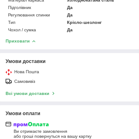
Підголівник
Да
Регулювання спинки
Да
Тип
Крісло-шезлонг
Чохол / сумка
Да
Приховати
Умови доставки
Нова Пошта
Самовивіз
Всі умови доставки
Умови оплати
Ви отримаєте замовлення
або гроші повернуться на вашу картку