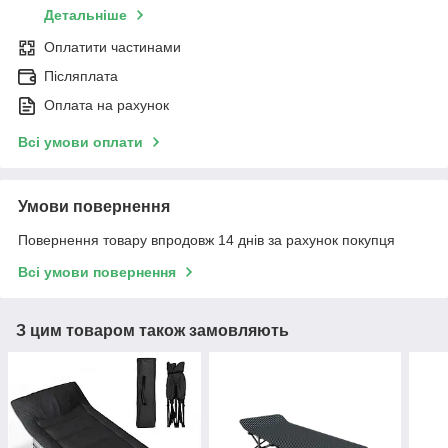
Детальніше
Оплатити частинами
Післяплата
Оплата на рахунок
Всі умови оплати
Умови повернення
Повернення товару впродовж 14 днів за рахунок покупця
Всі умови повернення
З цим товаром також замовляють