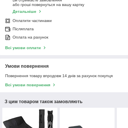
Ви отримаєте замовлення
або гроші повернуться на вашу картку
Детальніше
Оплатити частинами
Післяплата
Оплата на рахунок
Всі умови оплати
Умови повернення
Повернення товару впродовж 14 днів за рахунок покупця
Всі умови повернення
З цим товаром також замовляють