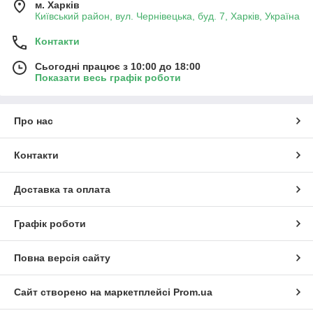
м. Харків
Київський район, вул. Чернівецька, буд. 7, Харків, Україна
Контакти
Сьогодні працює з 10:00 до 18:00
Показати весь графік роботи
Про нас
Контакти
Доставка та оплата
Графік роботи
Повна версія сайту
Сайт створено на маркетплейсі
Prom.ua