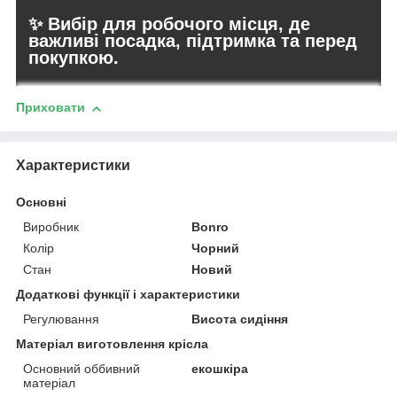
✨ Вибір для робочого місця, де
важливі посадка, підтримка та перед
покупкою.
Приховати
Характеристики
Основні
Виробник
Bonro
Колір
Чорний
Стан
Новий
Додаткові функції і характеристики
Регулювання
Висота сидіння
Матеріал виготовлення крісла
Основний оббивний
екошкіра
матеріал