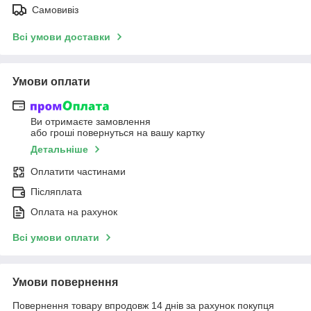
Самовивіз
Всі умови доставки
Умови оплати
Ви отримаєте замовлення
або гроші повернуться на вашу картку
Детальніше
Оплатити частинами
Післяплата
Оплата на рахунок
Всі умови оплати
Умови повернення
Повернення товару впродовж 14 днів за рахунок покупця