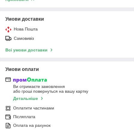
Умови доставки
Нова Пошта
Самовивіз
Всі умови доставки
Умови оплати
Ви отримаєте замовлення
або гроші повернуться на вашу картку
Детальніше
Оплатити частинами
Післяплата
Оплата на рахунок