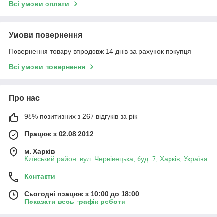
Всі умови оплати
Умови повернення
Повернення товару впродовж 14 днів за рахунок покупця
Всі умови повернення
Про нас
98% позитивних з 267 відгуків за рік
Працює з 02.08.2012
м. Харків
Київський район, вул. Чернівецька, буд. 7, Харків, Україна
Контакти
Сьогодні працює з 10:00 до 18:00
Показати весь графік роботи