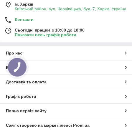
м. Харків
Київський район, вул. Чернівецька, буд. 7, Харків, Україна
Контакти
Сьогодні працює з 10:00 до 18:00
Показати весь графік роботи
Про нас
Контакти
Доставка та оплата
Графік роботи
Повна версія сайту
Сайт створено на маркетплейсі
Prom.ua