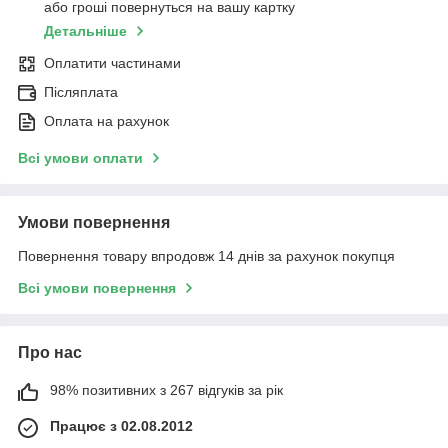
або гроші повернуться на вашу картку
Детальніше
Оплатити частинами
Післяплата
Оплата на рахунок
Всі умови оплати
Умови повернення
Повернення товару впродовж 14 днів за рахунок покупця
Всі умови повернення
Про нас
98% позитивних з 267 відгуків за рік
Працює з 02.08.2012