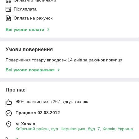
Оплатити частинами
Післяплата
Оплата на рахунок
Всі умови оплати
Умови повернення
Повернення товару впродовж 14 днів за рахунок покупця
Всі умови повернення
Про нас
98% позитивних з 267 відгуків за рік
Працює з 02.08.2012
м. Харків
Київський район, вул. Чернівецька, буд. 7, Харків, Україна