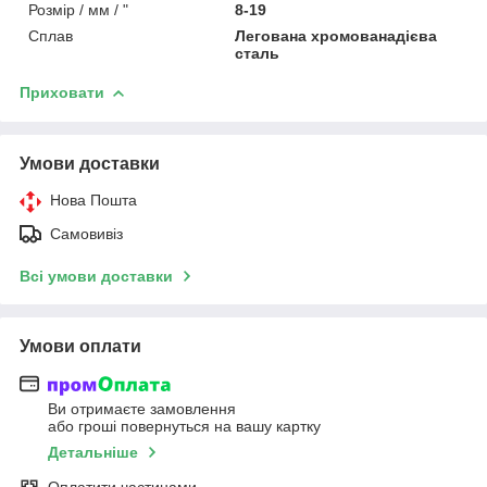
Розмір / мм / "
8-19
Сплав
Легована хромованадієва
сталь
Приховати
Умови доставки
Нова Пошта
Самовивіз
Всі умови доставки
Умови оплати
Ви отримаєте замовлення
або гроші повернуться на вашу картку
Детальніше