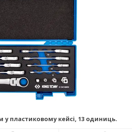
м у пластиковому кейсі, 13 одиниць.