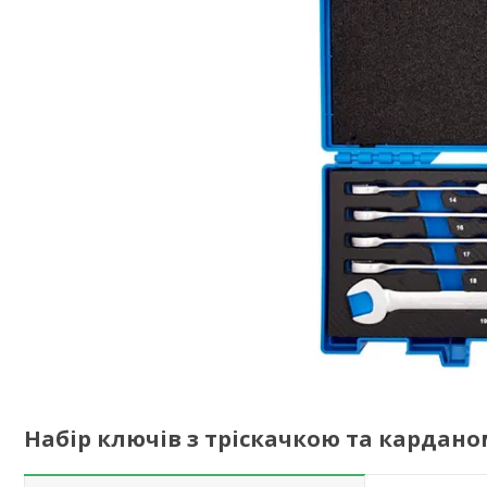
Набір ключів з тріскачкою та кардано