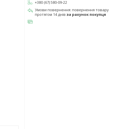
+380 (67) 580-09-22
повернення товару
протягом 14 днів
за рахунок покупця