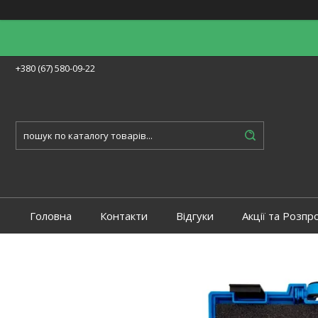
+380 (67) 580-09-22
Головна
Контакти
Відгуки
Акції та Розпр