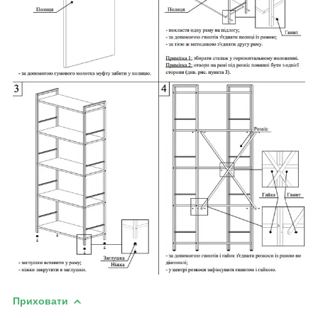
Приховати