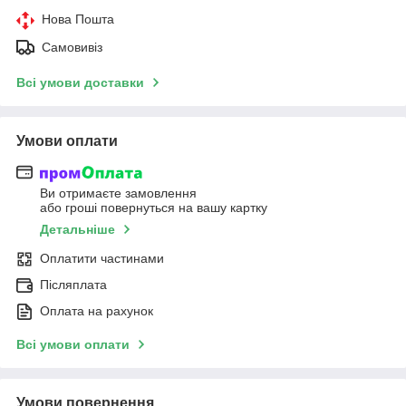
Нова Пошта
Самовивіз
Всі умови доставки
Умови оплати
Ви отримаєте замовлення
або гроші повернуться на вашу картку
Детальніше
Оплатити частинами
Післяплата
Оплата на рахунок
Всі умови оплати
Умови повернення