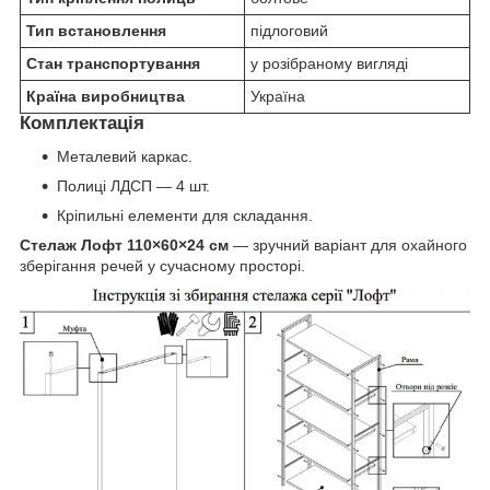
Тип встановлення
підлоговий
Стан транспортування
у розібраному вигляді
Країна виробництва
Україна
Комплектація
Металевий каркас.
Полиці ЛДСП — 4 шт.
Кріпильні елементи для складання.
Стелаж Лофт 110×60×24 см
— зручний варіант для охайного
зберігання речей у сучасному просторі.