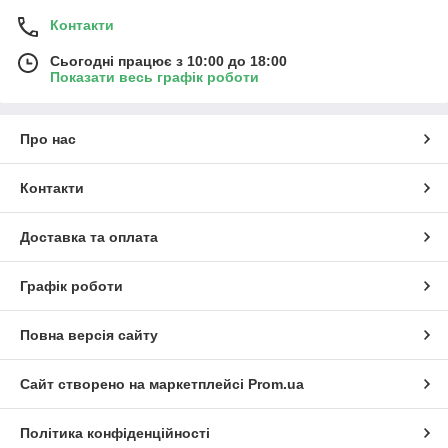
Контакти
Сьогодні працює з 10:00 до 18:00
Показати весь графік роботи
Про нас
Контакти
Доставка та оплата
Графік роботи
Повна версія сайту
Сайт створено на маркетплейсі
Prom.ua
Політика конфіденційності