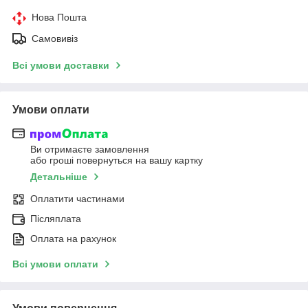
Нова Пошта
Самовивіз
Всі умови доставки
Умови оплати
Ви отримаєте замовлення
або гроші повернуться на вашу картку
Детальніше
Оплатити частинами
Післяплата
Оплата на рахунок
Всі умови оплати