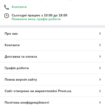
Контакти
Сьогодні працює з 10:00 до 18:00
Показати весь графік роботи
Про нас
Контакти
Доставка та оплата
Графік роботи
Повна версія сайту
Сайт створено на маркетплейсі
Prom.ua
Політика конфіденційності