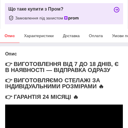
Що таке купити з Пром?
Замовлення під захистом
Опис
Характеристики
Доставка
Оплата
Умови п
Опис
👉 ВИГОТОВЛЕННЯ ВІД 7 ДО 18 ДНІВ, Є
В НАЯВНОСТІ — ВІДПРАВКА ОДРАЗУ
👉 ВИГОТОВЛЯЄМО СТЕЛАЖІ ЗА
ІНДИВІДУАЛЬНИМИ РОЗМІРАМИ 🔥
👉 ГАРАНТІЯ 24 МІСЯЦІ
🔥