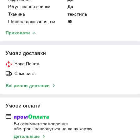
Регулювання спинки
Да
Тканина
текстиль
Ширина паковання, см
95
Приховати
Умови доставки
Нова Пошта
Самовивіз
Всі умови доставки
Умови оплати
Ви отримаєте замовлення
або гроші повернуться на вашу картку
Детальніше