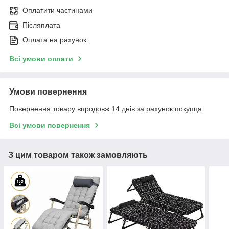
Оплатити частинами
Післяплата
Оплата на рахунок
Всі умови оплати
Умови повернення
Повернення товару впродовж 14 днів за рахунок покупця
Всі умови повернення
З цим товаром також замовляють