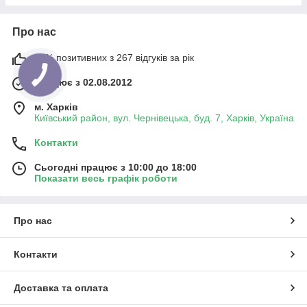
Про нас
98% позитивних з 267 відгуків за рік
Працює з 02.08.2012
м. Харків
Київський район, вул. Чернівецька, буд. 7, Харків, Україна
Контакти
Сьогодні працює з 10:00 до 18:00
Показати весь графік роботи
Про нас
Контакти
Доставка та оплата