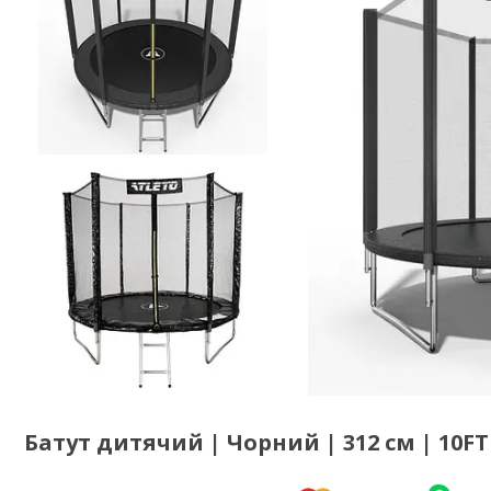
Батут дитячий | Чорний | 312 см | 10FT 