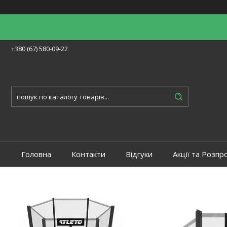
+380 (67) 580-09-22
Головна
Контакти
Відгуки
Акції та Розпр