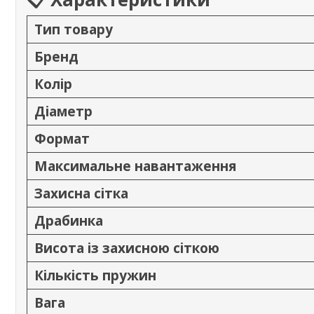
Тип товару
Бренд
Колір
Діаметр
Формат
Максимальне навантаження
Захисна сітка
Драбинка
Висота із захисною сіткою
Кількість пружин
Вага