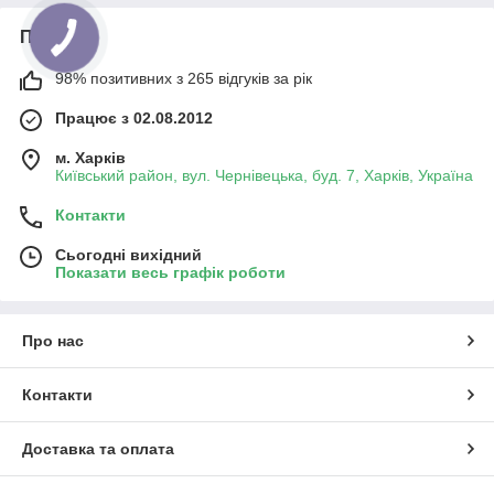
Про нас
98% позитивних з 265 відгуків за рік
Працює з 02.08.2012
м. Харків
Київський район, вул. Чернівецька, буд. 7, Харків, Україна
Контакти
Сьогодні вихідний
Показати весь графік роботи
Про нас
Контакти
Доставка та оплата