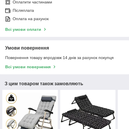
Оплатити частинами
Післяплата
Оплата на рахунок
Всі умови оплати
Умови повернення
Повернення товару впродовж 14 днів за рахунок покупця
Всі умови повернення
З цим товаром також замовляють