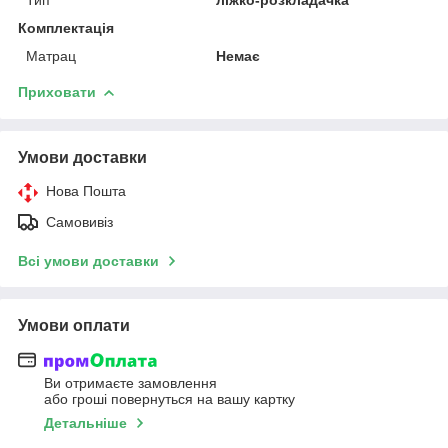
Комплектація
Матрац
Немає
Приховати
Умови доставки
Нова Пошта
Самовивіз
Всі умови доставки
Умови оплати
Ви отримаєте замовлення
або гроші повернуться на вашу картку
Детальніше