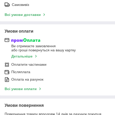
Самовивіз
Всі умови доставки
Умови оплати
Ви отримаєте замовлення
або гроші повернуться на вашу картку
Детальніше
Оплатити частинами
Післяплата
Оплата на рахунок
Всі умови оплати
Умови повернення
Повернення товару впродовж 14 днів за рахунок покупця