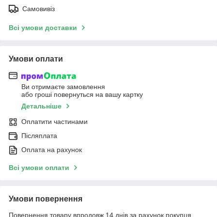
Самовивіз
Всі умови доставки
Умови оплати
Ви отримаєте замовлення
або гроші повернуться на вашу картку
Детальніше
Оплатити частинами
Післяплата
Оплата на рахунок
Всі умови оплати
Умови повернення
Повернення товару впродовж 14 днів за рахунок покупця