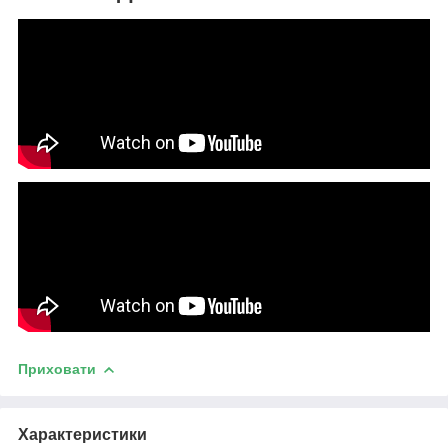
Приховати
Характеристики