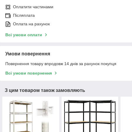
Оплатити частинами
Післяплата
Оплата на рахунок
Всі умови оплати
Умови повернення
Повернення товару впродовж 14 днів за рахунок покупця
Всі умови повернення
З цим товаром також замовляють