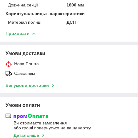
Довжина секції
1800 мм
Користувальницькі характеристики
Матеріал полиці
ДСП
Приховати
Умови доставки
Нова Пошта
Самовивіз
Всі умови доставки
Умови оплати
Ви отримаєте замовлення
або гроші повернуться на вашу картку
Детальніше