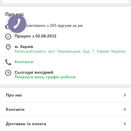
Про нас
98% позитивних з 265 відгуків за рік
Працює з 02.08.2012
м. Харків
Київський район, вул. Чернівецька, буд. 7, Харків, Україна
Контакти
Сьогодні вихідний
Показати весь графік роботи
Про нас
Контакти
Доставка та оплата