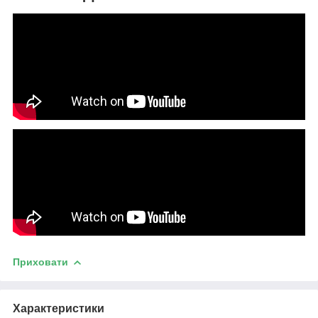
Приховати
Характеристики