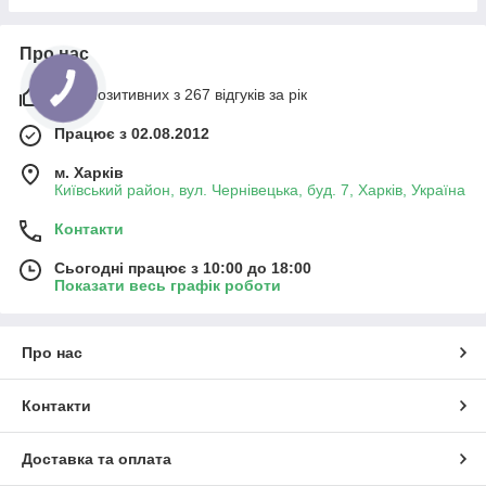
Про нас
98% позитивних з 267 відгуків за рік
Працює з 02.08.2012
м. Харків
Київський район, вул. Чернівецька, буд. 7, Харків, Україна
Контакти
Сьогодні працює з 10:00 до 18:00
Показати весь графік роботи
Про нас
Контакти
Доставка та оплата