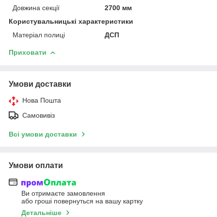
Довжина секції
2700 мм
Користувальницькі характеристики
Матеріал полиці
ДСП
Приховати
Умови доставки
Нова Пошта
Самовивіз
Всі умови доставки
Умови оплати
Ви отримаєте замовлення
або гроші повернуться на вашу картку
Детальніше