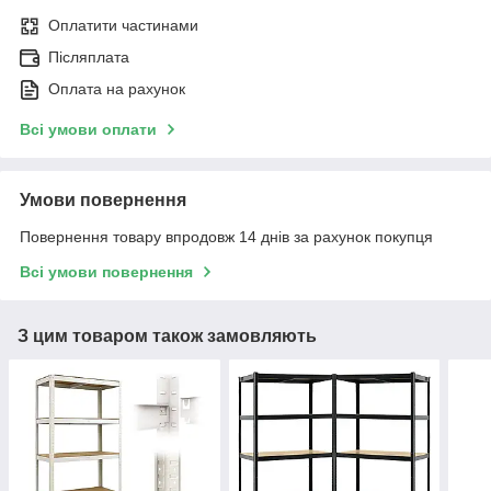
Оплатити частинами
Післяплата
Оплата на рахунок
Всі умови оплати
Умови повернення
Повернення товару впродовж 14 днів за рахунок покупця
Всі умови повернення
З цим товаром також замовляють