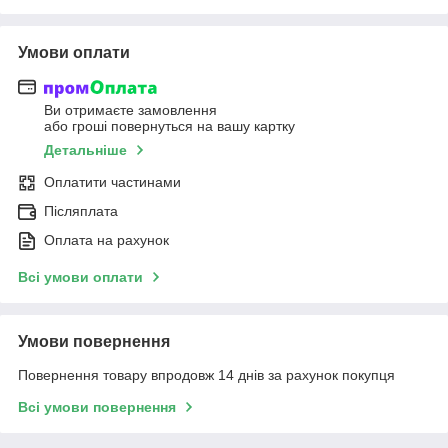
Умови оплати
Ви отримаєте замовлення
або гроші повернуться на вашу картку
Детальніше
Оплатити частинами
Післяплата
Оплата на рахунок
Всі умови оплати
Умови повернення
Повернення товару впродовж 14 днів за рахунок покупця
Всі умови повернення