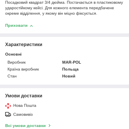
Посадковий квадрат 3/4 дюйма. Постачається в пластиковому
ударостійкому кейсі. Для кожного елемента передбачене
окреме відділення, у якому він міцно фіксується.
Приховати
Характеристики
Основні
Виробник
MAR-POL
Країна виробник
Польща
Стан
Новий
Умови доставки
Нова Пошта
Самовивіз
Всі умови доставки