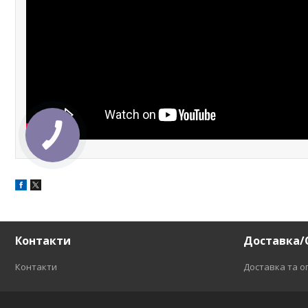
Контакти
Доставка/
Контакти
Доставка та о