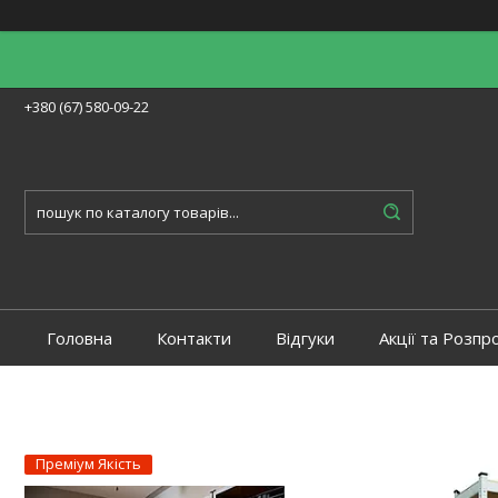
+380 (67) 580-09-22
Головна
Контакти
Відгуки
Акції та Розпр
Преміум Якість