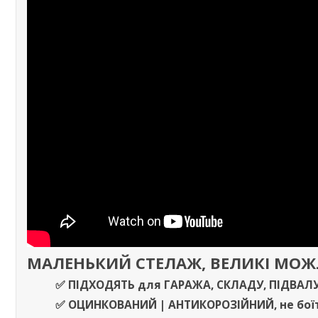
МАЛЕНЬКИЙ СТЕЛАЖ, ВЕЛИКІ МО
✅ ПІДХОДЯТЬ
для
ГАРАЖА
,
СКЛАДУ
,
ПІДВАЛ
✅
ОЦИНКОВАНИЙ | АНТИКОРОЗІЙНИЙ,
не бої