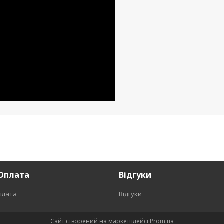
Оплата
Відгуки
плата
Відгуки
Сайт створений на маркетплейсі
Prom.ua