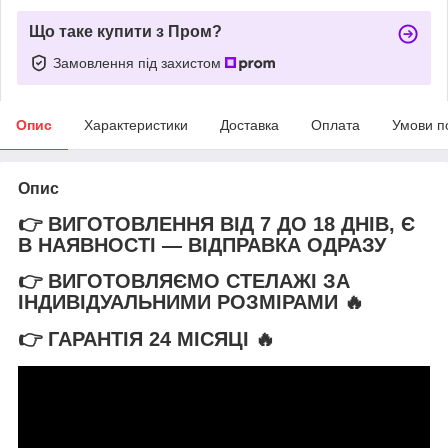
Що таке купити з Пром?
Замовлення під захистом
Опис
Характеристики
Доставка
Оплата
Умови п
Опис
👉 ВИГОТОВЛЕННЯ ВІД 7 ДО 18 ДНІВ, Є
В НАЯВНОСТІ — ВІДПРАВКА ОДРАЗУ
👉 ВИГОТОВЛЯЄМО СТЕЛАЖІ ЗА
ІНДИВІДУАЛЬНИМИ РОЗМІРАМИ 🔥
👉 ГАРАНТІЯ 24 МІСЯЦІ
🔥