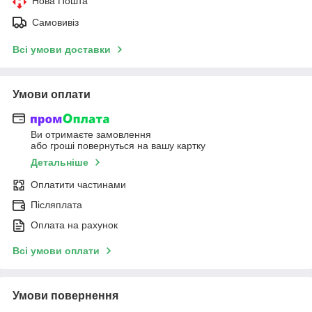
Нова Пошта
Самовивіз
Всі умови доставки
Умови оплати
Ви отримаєте замовлення
або гроші повернуться на вашу картку
Детальніше
Оплатити частинами
Післяплата
Оплата на рахунок
Всі умови оплати
Умови повернення