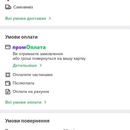
Самовивіз
Всі умови доставки
Умови оплати
Ви отримаєте замовлення
або гроші повернуться на вашу картку
Детальніше
Оплатити частинами
Післяплата
Оплата на рахунок
Всі умови оплати
Умови повернення