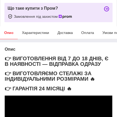
Що таке купити з Пром?
Замовлення під захистом
Опис
Характеристики
Доставка
Оплата
Умови п
Опис
👉 ВИГОТОВЛЕННЯ ВІД 7 ДО 18 ДНІВ, Є
В НАЯВНОСТІ — ВІДПРАВКА ОДРАЗУ
👉 ВИГОТОВЛЯЄМО СТЕЛАЖІ ЗА
ІНДИВІДУАЛЬНИМИ РОЗМІРАМИ 🔥
👉 ГАРАНТІЯ 24 МІСЯЦІ
🔥