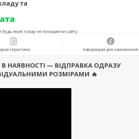
кладу та
ти будь-який товар не покидаючи сайту.
арактеристики
Інформація для замовлення
 Є В НАЯВНОСТІ — ВІДПРАВКА ОДРАЗУ
ВІДУАЛЬНИМИ РОЗМІРАМИ 🔥