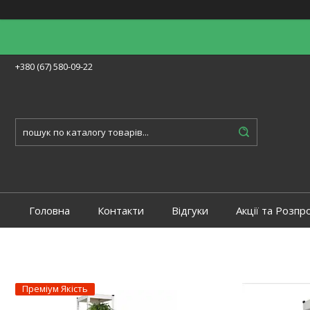
+380 (67) 580-09-22
Головна
Контакти
Відгуки
Акції та Розпр
Преміум Якість