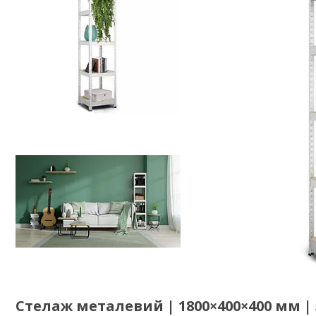
Стелаж металевий | 1800×400×400 мм 