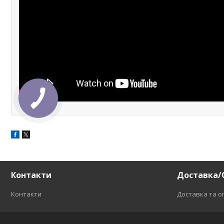
Контакти
Доставка/
Контакти
Доставка та о