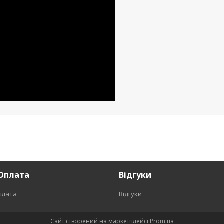
Оплата
Відгуки
плата
Відгуки
Сайт створений на маркетплейсі
Prom.ua