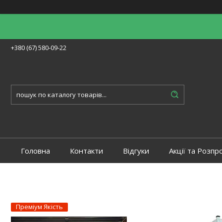
+380 (67) 580-09-22
Головна
Контакти
Відгуки
Акції та Розпр
Преміум Якість