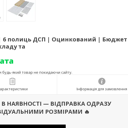
 | 6 полиць ДСП | Оцинкований | Бюджет
кладу та
ти будь-який товар не покидаючи сайту.
арактеристики
Інформація для замовлення
 Є В НАЯВНОСТІ — ВІДПРАВКА ОДРАЗУ
ВІДУАЛЬНИМИ РОЗМІРАМИ 🔥