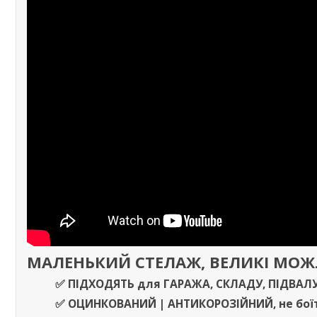
МАЛЕНЬКИЙ СТЕЛАЖ, ВЕЛИКІ МО
✅ ПІДХОДЯТЬ
для
ГАРАЖА
,
СКЛАДУ
,
ПІДВАЛ
✅
ОЦИНКОВАНИЙ | АНТИКОРОЗІЙНИЙ,
не бої