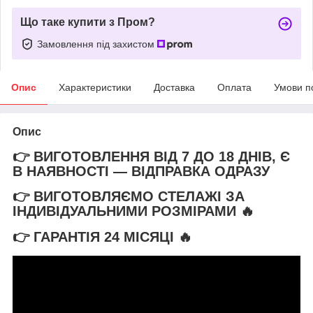
Що таке купити з Пром?
Замовлення під захистом
Опис
Характеристики
Доставка
Оплата
Умови п
Опис
👉 ВИГОТОВЛЕННЯ ВІД 7 ДО 18 ДНІВ, Є
В НАЯВНОСТІ — ВІДПРАВКА ОДРАЗУ
👉 ВИГОТОВЛЯЄМО СТЕЛАЖІ ЗА
ІНДИВІДУАЛЬНИМИ РОЗМІРАМИ 🔥
👉 ГАРАНТІЯ 24 МІСЯЦІ
🔥