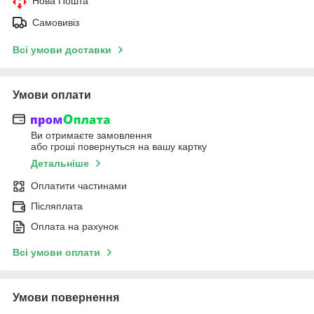
Нова Пошта
Самовивіз
Всі умови доставки
Умови оплати
Ви отримаєте замовлення
або гроші повернуться на вашу картку
Детальніше
Оплатити частинами
Післяплата
Оплата на рахунок
Всі умови оплати
Умови повернення