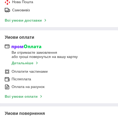
Нова Пошта
Самовивіз
Всі умови доставки
Умови оплати
Ви отримаєте замовлення
або гроші повернуться на вашу картку
Детальніше
Оплатити частинами
Післяплата
Оплата на рахунок
Всі умови оплати
Умови повернення