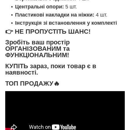
Центральні опори:
5 шт.
Пластикові накладки на ніжки:
4 шт.
Інструкція зі встановлення у комплекті
👉
НЕ ПРОПУСТІТЬ ШАНС!
Зробіть ваш простір
ОРГАНІЗОВАНИМ та
ФУНКЦІОНАЛЬНИМ
!
КУПІТЬ
зараз, поки товар є в
наявності.
ТОП ПРОДАЖУ🔥