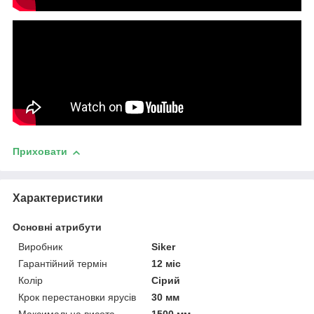
Приховати
Характеристики
Основні атрибути
Виробник
Siker
Гарантійний термін
12 міс
Колір
Сірий
Крок перестановки ярусів
30 мм
Максимальна висота
1500 мм