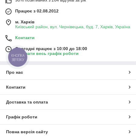
Працює з 02.08.2012
м. Харків
Київський район, вул. Чернівецька, буд. 7, Харків, Україна
Контакти
Сьогодні працює з 10:00 до 18:00
Показати весь графік роботи
КНОПКА
ЗВ'ЯЗКУ
Про нас
Контакти
Доставка та оплата
Графік роботи
Повна версія сайту