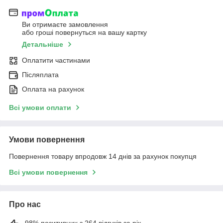
Ви отримаєте замовлення
або гроші повернуться на вашу картку
Детальніше
Оплатити частинами
Післяплата
Оплата на рахунок
Всі умови оплати
Умови повернення
Повернення товару впродовж 14 днів за рахунок покупця
Всі умови повернення
Про нас
98% позитивних з 264 відгуків за рік