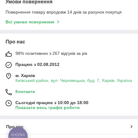
Умови повернення
Повернення товару впродовж 14 днів за рахунок покупця
Всі умови повернення
Про нас
98% позитивних з 267 відгуків за рік
Працює з 02.08.2012
м. Харків
Київський район, вул. Чернівецька, буд. 7, Харків, Україна
Контакти
Сьогодні працює з 10:00 до 18:00
Показати весь графік роботи
Про нас
КНОПКА