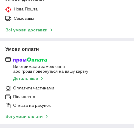
Нова Пошта
Самовивіз
Всі умови доставки
Умови оплати
Ви отримаєте замовлення
або гроші повернуться на вашу картку
Детальніше
Оплатити частинами
Післяплата
Оплата на рахунок
Всі умови оплати